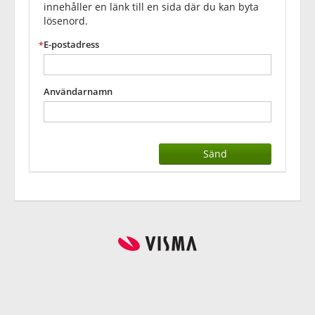
innehåller en länk till en sida där du kan byta
lösenord.
E-postadress
Användarnamn